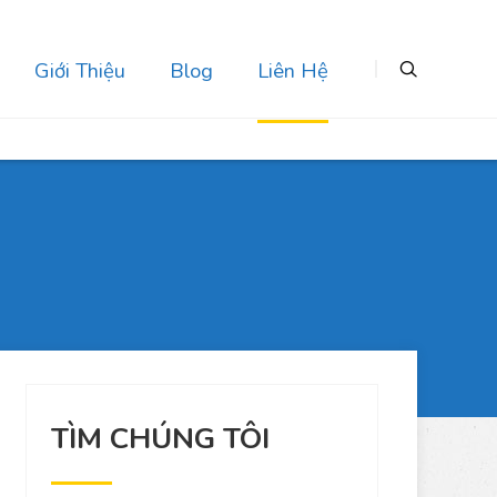
Giới Thiệu
Blog
Liên Hệ
TÌM CHÚNG TÔI