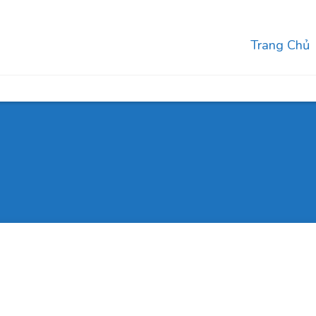
Trang Chủ