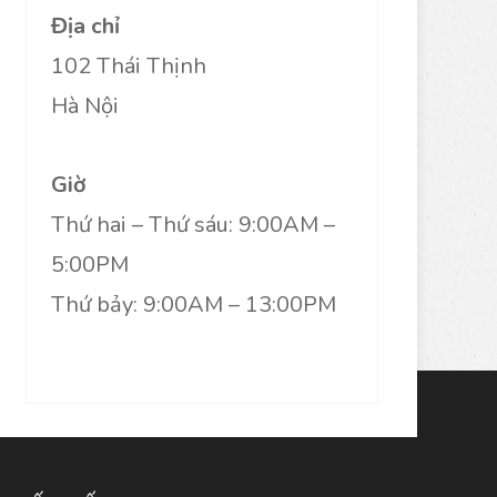
Địa chỉ
102 Thái Thịnh
Hà Nội
Giờ
Thứ hai – Thứ sáu: 9:00AM –
5:00PM
Thứ bảy: 9:00AM – 13:00PM