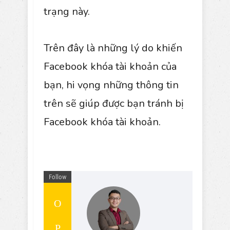
trạng này.
Trên đây là những lý do khiến
Facebook khóa tài khoản của
bạn, hi vọng những thông tin
trên sẽ giúp được bạn tránh bị
Facebook khóa tài khoản.
Follow