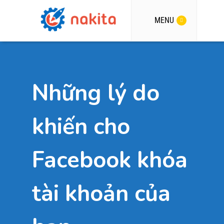
MENU
Những lý do
khiến cho
Facebook khóa
tài khoản của