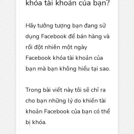
khóa tài khoản của bạn?
Hãy tưởng tượng bạn đang sử
dụng Facebook để bán hàng và
rồi đột nhiên một ngày
Facebook khóa tài khoản của
bạn mà bạn không hiểu tại sao.
Trong bài viết này tôi sẽ chỉ ra
cho bạn những lý do khiến tài
khoản Facebook của bạn có thể
bị khóa.