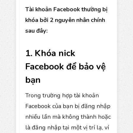
Tài khoản Facebook thường bị
khóa bởi 2 nguyên nhân chính
sau đây:
1. Khóa nick
Facebook để bảo vệ
bạn
Trong trường hợp tài khoản
Facebook của bạn bị đăng nhập
nhiều lần mà không thành hoặc
là đăng nhập tại một vị trí lạ, ví