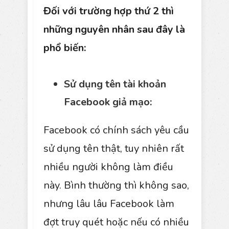
Đối với trường hợp thứ 2 thì
những nguyên nhân sau đây là
phổ biến:
Sử dụng tên tài khoản
Facebook giả mạo:
Facebook có chính sách yêu cầu
sử dụng tên thật, tuy nhiên rất
nhiều người không làm điều
này. Bình thường thì không sao,
nhưng lâu lâu Facebook làm
đợt truy quét hoặc nếu có nhiều