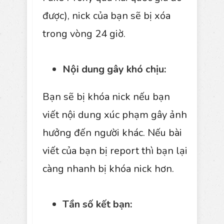
được), nick của bạn sẽ bị xóa
trong vòng 24 giờ.
Nội dung gây khó chịu:
Bạn sẽ bị khóa nick nếu bạn
viết nội dung xúc phạm gây ảnh
hưởng đến người khác. Nếu bài
viết của bạn bị report thì bạn lại
càng nhanh bị khóa nick hơn.
Tần số kết bạn: