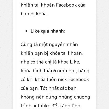
khiến tài khoản Facebook của
bạn bị khóa.
Like quá nhanh:
Cũng là một nguyên nhân
khiến bạn bị khóa tài khoản,
nhẹ có thể chị là khóa Like,
khóa bình luận/comment, nặng
có khi khóa luôn nick Facebook
của bạn. Tốt nhất các bạn
không nên dùng những chương
trình autolike để tránh tình