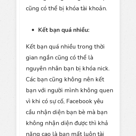
cũng có thể bị khóa tài khoản.
Kết bạn quá nhiều:
Kết bạn quá nhiều trong thời
gian ngắn cũng có thể là
nguyên nhân bạn bị khóa nick.
Các bạn cũng không nên kết
bạn với người mình không quen
vì khi có sự cố, Facebook yêu
cầu nhận diện bạn bè mà bạn
không nhận diện được thì khả
năng cao là bạn mất luôn tài