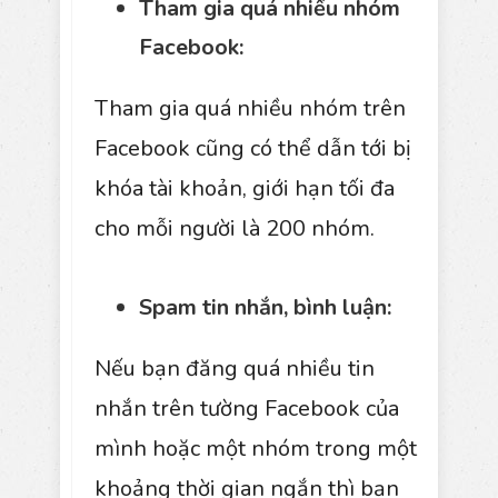
Tham gia quá nhiều nhóm
Facebook:
Tham gia quá nhiều nhóm trên
Facebook cũng có thể dẫn tới bị
khóa tài khoản, giới hạn tối đa
cho mỗi người là 200 nhóm.
Spam tin nhắn, bình luận:
Nếu bạn đăng quá nhiều tin
nhắn trên tường Facebook của
mình hoặc một nhóm trong một
khoảng thời gian ngắn thì bạn