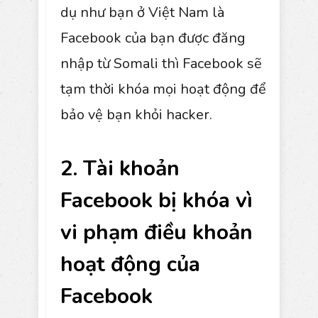
dụ như bạn ở Việt Nam là
Facebook của bạn được đăng
nhập từ Somali thì Facebook sẽ
tạm thời khóa mọi hoạt động để
bảo vệ bạn khỏi hacker.
2. Tài khoản
Facebook bị khóa vì
vi phạm điều khoản
hoạt động của
Facebook