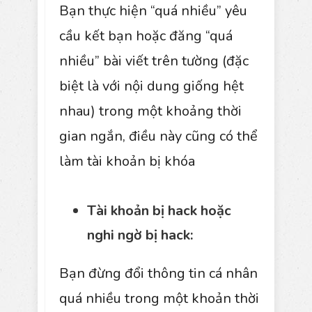
Bạn thực hiện “quá nhiều” yêu
cầu kết bạn hoặc đăng “quá
nhiều” bài viết trên tường (đặc
biệt là với nội dung giống hệt
nhau) trong một khoảng thời
gian ngắn, điều này cũng có thể
làm tài khoản bị khóa
Tài khoản bị hack hoặc
nghi ngờ bị hack:
Bạn đừng đổi thông tin cá nhân
quá nhiều trong một khoản thời