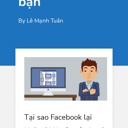
bạn
By
Lê Mạnh Tuân
Tại sao Facebook lại