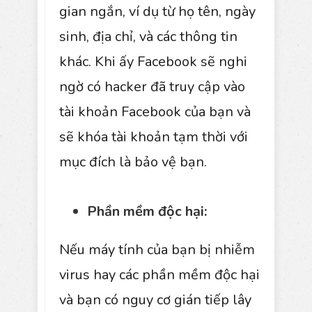
gian ngắn, ví dụ từ họ tên, ngày
sinh, địa chỉ, và các thông tin
khác. Khi ấy Facebook sẽ nghi
ngờ có hacker đã truy cập vào
tài khoản Facebook của bạn và
sẽ khóa tài khoản tạm thời với
mục đích là bảo vệ bạn.
Phần mềm độc hại:
Nếu máy tính của bạn bị nhiễm
virus hay các phần mềm độc hại
và bạn có nguy cơ gián tiếp lây