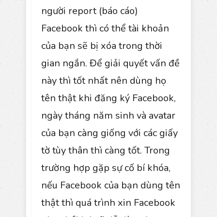
người report (báo cáo)
Facebook thì có thể tài khoản
của bạn sẽ bị xóa trong thời
gian ngắn. Để giải quyết vấn đề
này thì tốt nhất nên dùng họ
tên thật khi đăng ký Facebook,
ngày tháng năm sinh và avatar
của bạn càng giống với các giấy
tờ tùy thân thì càng tốt. Trong
trường hợp gặp sự cố bí khóa,
nếu Facebook của bạn dùng tên
thật thì quá trình xin Facebook