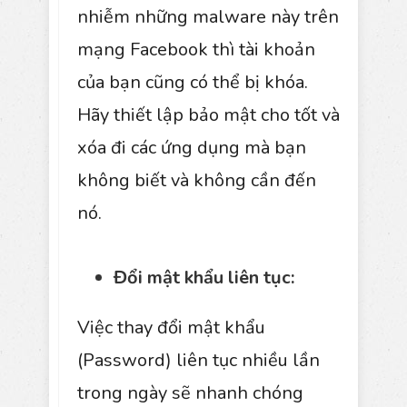
nhiễm những malware này trên
mạng Facebook thì tài khoản
của bạn cũng có thể bị khóa.
Hãy thiết lập bảo mật cho tốt và
xóa đi các ứng dụng mà bạn
không biết và không cần đến
nó.
Đổi mật khẩu liên tục:
Việc thay đổi mật khẩu
(Password) liên tục nhiều lần
trong ngày sẽ nhanh chóng